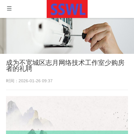
成为不宽城区志月网络技术工作室少购房
者的礼聘
时间：2026-01-26 09:37