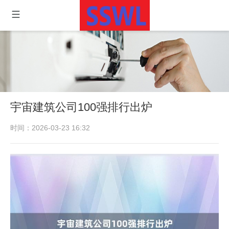
宇宙建筑公司100强排行出炉
时间：2026-03-23 16:32