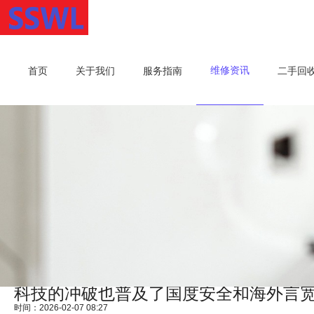
维修资讯
首页
关于我们
服务指南
二手回
科技的冲破也普及了国度安全和海外言
时间：2026-02-07 08:27