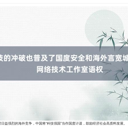
日益强烈的海外竞争，中国将“科技强国”当作国度计谋，鼓励经济社会高质料发展。